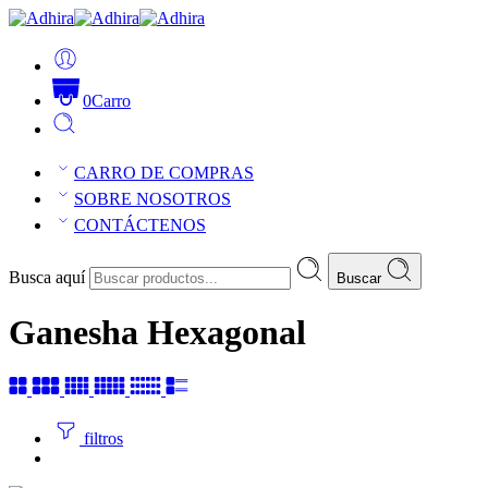
0
Carro
CARRO DE COMPRAS
SOBRE NOSOTROS
CONTÁCTENOS
Busca aquí
Buscar
Ganesha Hexagonal
filtros