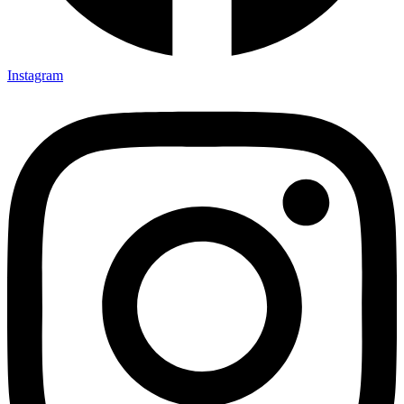
Instagram