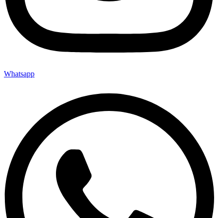
Whatsapp