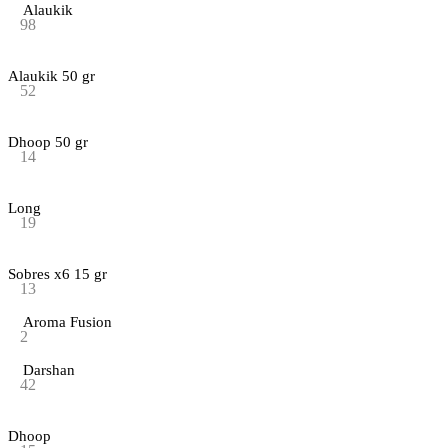
Alaukik
98
Alaukik 50 gr
52
Dhoop 50 gr
14
Long
19
Sobres x6 15 gr
13
Aroma Fusion
2
Darshan
42
Dhoop