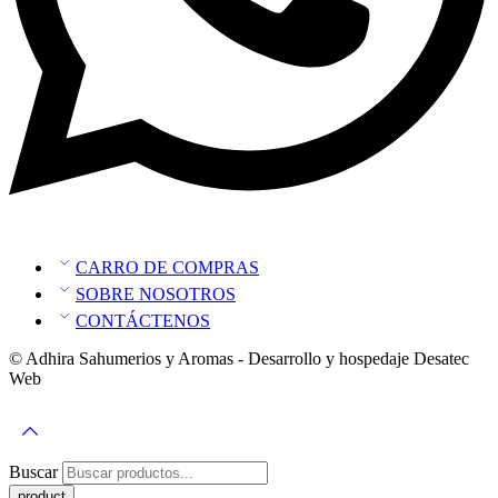
CARRO DE COMPRAS
SOBRE NOSOTROS
CONTÁCTENOS
© Adhira Sahumerios y Aromas - Desarrollo y hospedaje Desatec
Web
Buscar