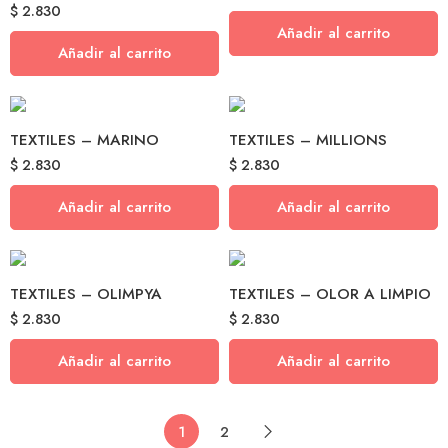
$
2.830
Añadir al carrito
Añadir al carrito
TEXTILES – MARINO
TEXTILES – MILLIONS
$
2.830
$
2.830
Añadir al carrito
Añadir al carrito
TEXTILES – OLIMPYA
TEXTILES – OLOR A LIMPIO
$
2.830
$
2.830
Añadir al carrito
Añadir al carrito
1
2