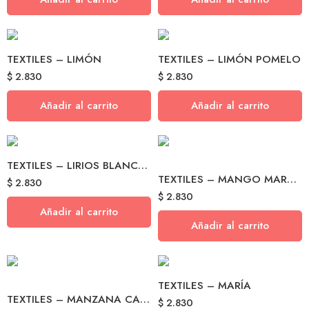
TEXTILES – LIMÓN
TEXTILES – LIMÓN POMELO
$
2.830
$
2.830
Añadir al carrito
Añadir al carrito
TEXTILES – LIRIOS BLANCOS
TEXTILES – MANGO MARACUYÁ
$
2.830
$
2.830
Añadir al carrito
Añadir al carrito
TEXTILES – MARÍA
TEXTILES – MANZANA CANELA
$
2.830