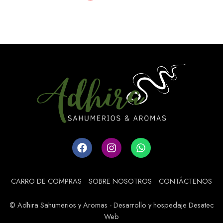
CARRO DE COMPRAS
SOBRE NOSOTROS
CONTÁCTENOS
© Adhira Sahumerios y Aromas - Desarrollo y hospedaje Desatec
Web