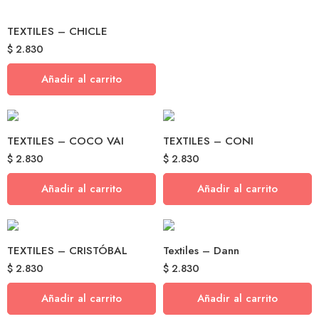
TEXTILES – CHICLE
$
2.830
Añadir al carrito
TEXTILES – COCO VAI
TEXTILES – CONI
$
2.830
$
2.830
Añadir al carrito
Añadir al carrito
TEXTILES – CRISTÓBAL
Textiles – Dann
$
2.830
$
2.830
Añadir al carrito
Añadir al carrito