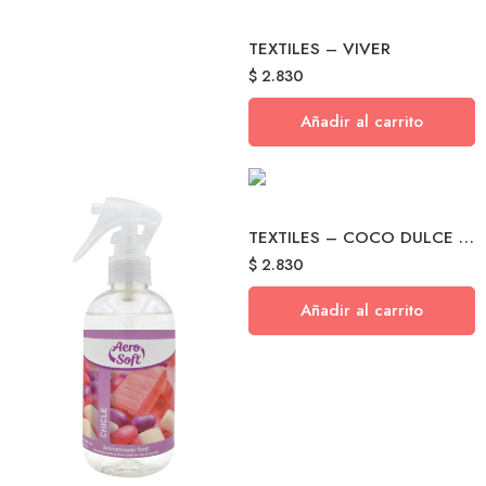
TEXTILES – VIVER
$
2.830
Añadir al carrito
TEXTILES – COCO DULCE DE LECHE
$
2.830
Añadir al carrito