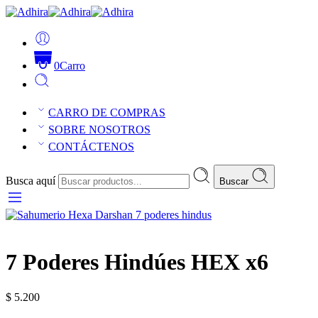
0
Carro
CARRO DE COMPRAS
SOBRE NOSOTROS
CONTÁCTENOS
Busca aquí
Buscar
7 Poderes Hindúes HEX x6
$
5.200