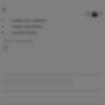
CARRO DE COMPRAS
SOBRE NOSOTROS
CONTÁCTENOS