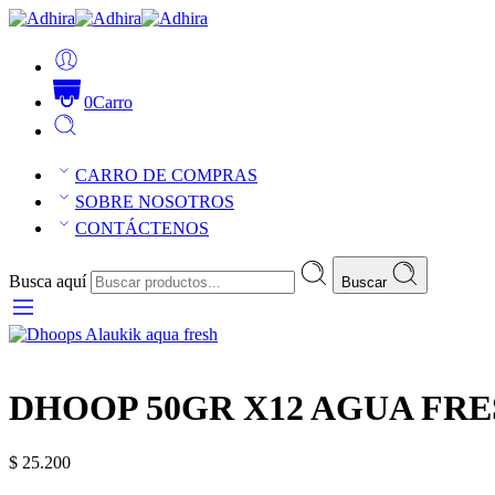
0
Carro
CARRO DE COMPRAS
SOBRE NOSOTROS
CONTÁCTENOS
Busca aquí
Buscar
DHOOP 50GR X12 AGUA FR
$
25.200