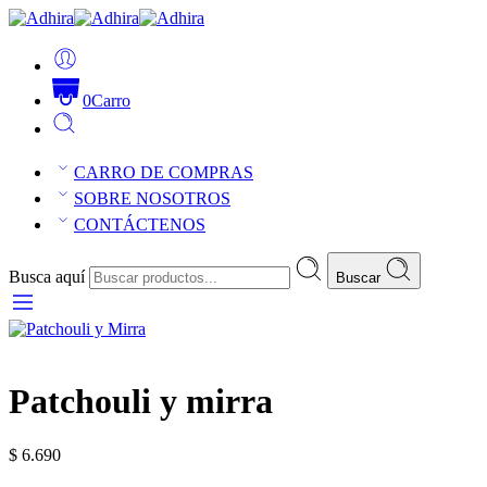
0
Carro
CARRO DE COMPRAS
SOBRE NOSOTROS
CONTÁCTENOS
Busca aquí
Buscar
Patchouli y mirra
$
6.690