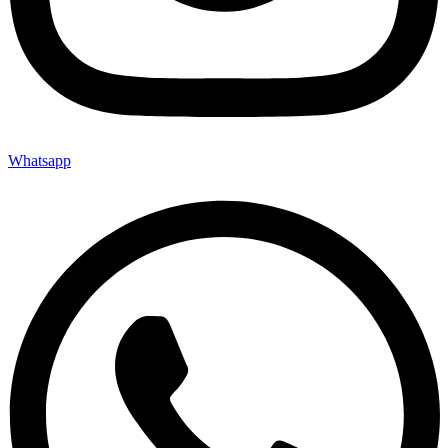
Whatsapp