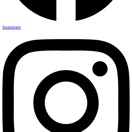
Instagram