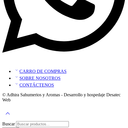
CARRO DE COMPRAS
SOBRE NOSOTROS
CONTÁCTENOS
© Adhira Sahumerios y Aromas - Desarrollo y hospedaje Desatec
Web
Buscar