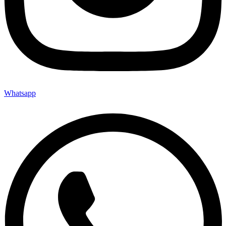
Whatsapp