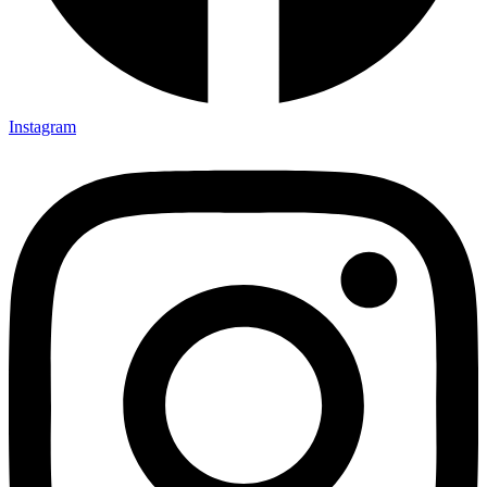
Instagram