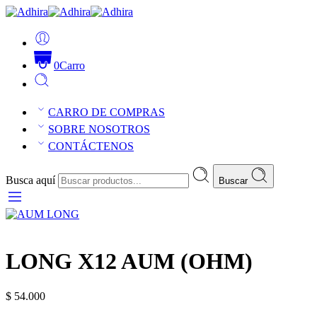
0
Carro
CARRO DE COMPRAS
SOBRE NOSOTROS
CONTÁCTENOS
Busca aquí
Buscar
LONG X12 AUM (OHM)
$
54.000