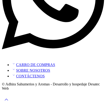
CARRO DE COMPRAS
SOBRE NOSOTROS
CONTÁCTENOS
© Adhira Sahumerios y Aromas - Desarrollo y hospedaje Desatec
Web