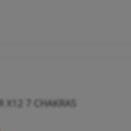
 X12 7 CHAKRAS