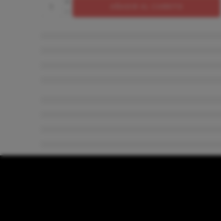
AÑADIR AL CARRITO