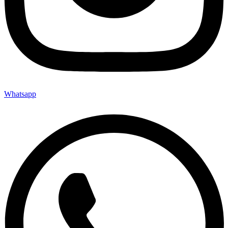
Whatsapp