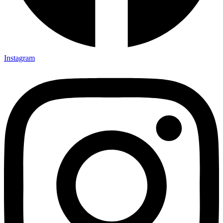
Instagram