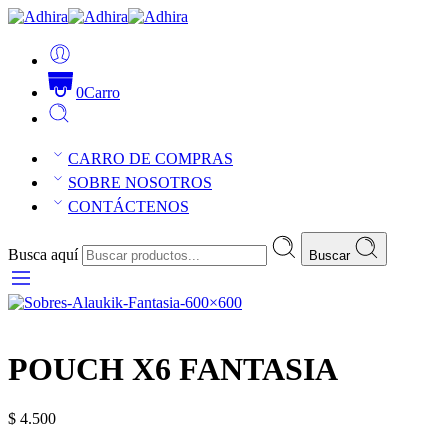
0
Carro
CARRO DE COMPRAS
SOBRE NOSOTROS
CONTÁCTENOS
Busca aquí
Buscar
POUCH X6 FANTASIA
$
4.500