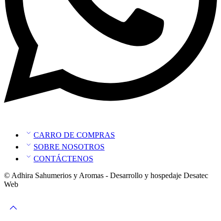
CARRO DE COMPRAS
SOBRE NOSOTROS
CONTÁCTENOS
© Adhira Sahumerios y Aromas - Desarrollo y hospedaje Desatec
Web