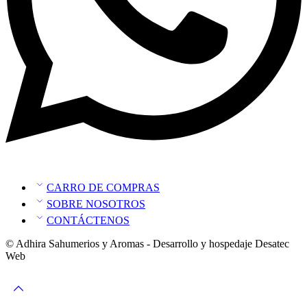
CARRO DE COMPRAS
SOBRE NOSOTROS
CONTÁCTENOS
© Adhira Sahumerios y Aromas - Desarrollo y hospedaje Desatec
Web