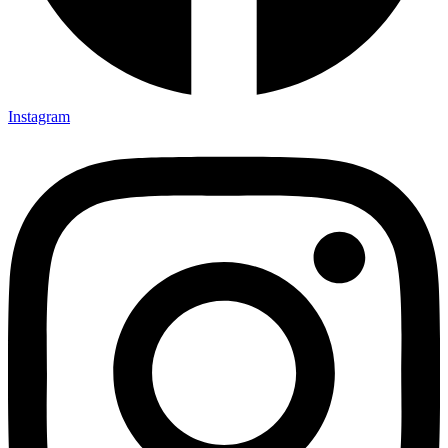
Instagram