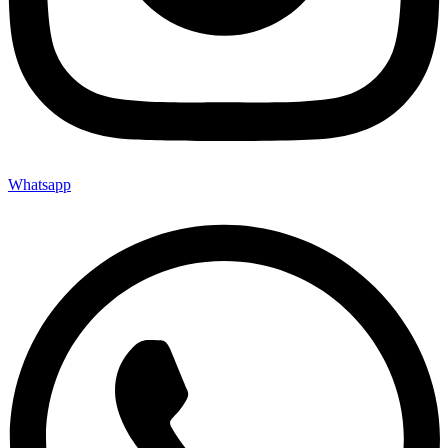
Whatsapp