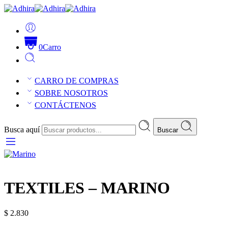
0
Carro
CARRO DE COMPRAS
SOBRE NOSOTROS
CONTÁCTENOS
Busca aquí
Buscar
TEXTILES – MARINO
$
2.830