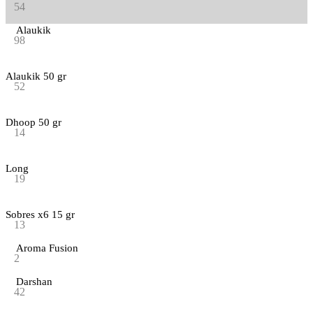
54
Alaukik
98
Alaukik 50 gr
52
Dhoop 50 gr
14
Long
19
Sobres x6 15 gr
13
Aroma Fusion
2
Darshan
42