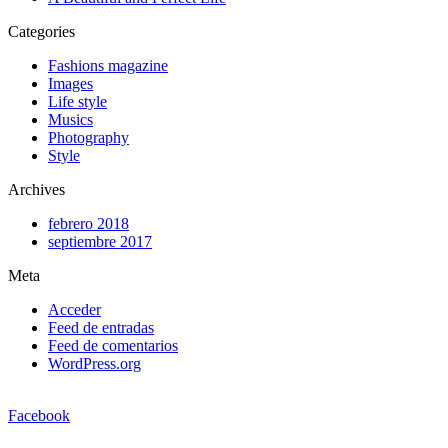
Categories
Fashions magazine
Images
Life style
Musics
Photography
Style
Archives
febrero 2018
septiembre 2017
Meta
Acceder
Feed de entradas
Feed de comentarios
WordPress.org
Facebook