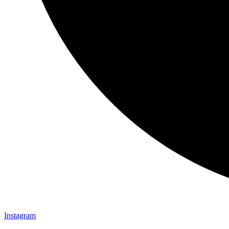
Instagram