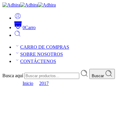
0
Carro
CARRO DE COMPRAS
SOBRE NOSOTROS
CONTÁCTENOS
Busca aquí
Buscar
septiembre
Inicio
2017